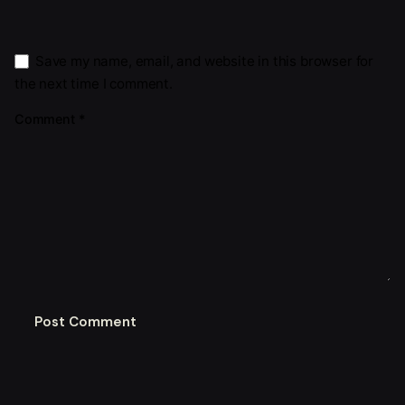
Save my name, email, and website in this browser for
the next time I comment.
Comment
*