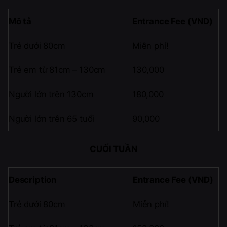
Mô tả
Entrance Fee (VND)
Trẻ dưới 80cm
Miễn phí!
Trẻ em từ 81cm – 130cm
130,000
Người lớn trên 130cm
180,000
Người lớn trên 65 tuổi
90,000
CUỐI TUẦN
Description
Entrance Fee (VND)
Trẻ dưới 80cm
Miễn phí!